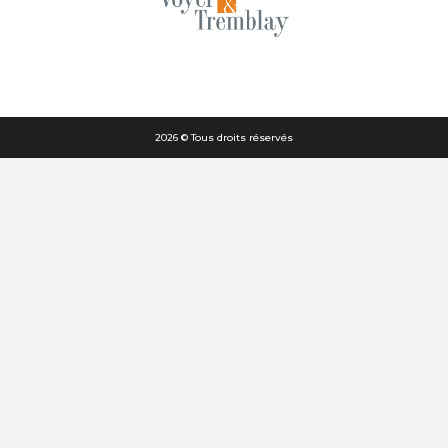
2026 © Tous droits réservés