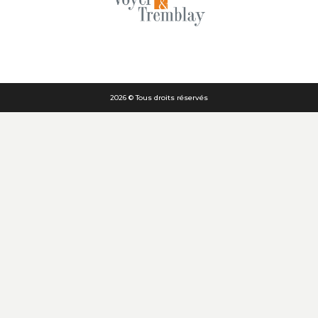
2026 © Tous droits réservés